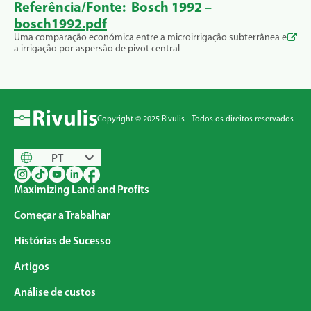
Referência/Fonte: Bosch 1992 –
bosch1992.pdf
Uma comparação económica entre a microirrigação subterrânea e
a irrigação por aspersão de pivot central
Copyright © 2025 Rivulis - Todos os direitos reservados
PT
Maximizing Land and Profits
Começar a Trabalhar
Histórias de Sucesso
Artigos
Análise de custos