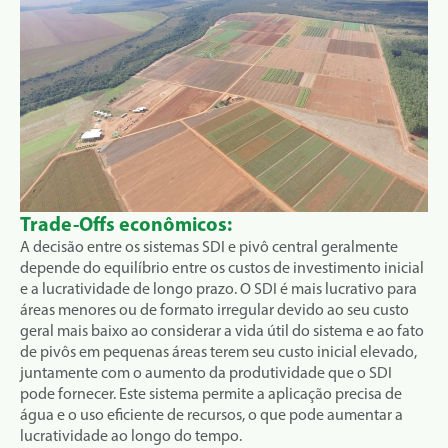
Trade-Offs econômicos:
A decisão entre os sistemas SDI e pivô central geralmente
depende do equilíbrio entre os custos de investimento inicial
e a lucratividade de longo prazo. O SDI é mais lucrativo para
áreas menores ou de formato irregular devido ao seu custo
geral mais baixo ao considerar a vida útil do sistema e ao fato
de pivôs em pequenas áreas terem seu custo inicial elevado,
juntamente com o aumento da produtividade que o SDI
pode fornecer. Este sistema permite a aplicação precisa de
água e o uso eficiente de recursos, o que pode aumentar a
lucratividade ao longo do tempo.