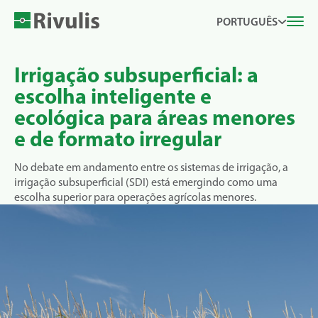
PORTUGUÊS
Irrigação subsuperficial: a
escolha inteligente e
ecológica para áreas menores
e de formato irregular
No debate em andamento entre os sistemas de irrigação, a
irrigação subsuperficial (SDI) está emergindo como uma
escolha superior para operações agrícolas menores.