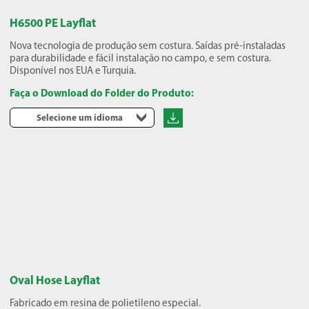
H6500 PE Layflat
Nova tecnologia de produção sem costura. Saídas pré-instaladas
para durabilidade e fácil instalação no campo, e sem costura.
Disponível nos EUA e Turquia.
Faça o Download do Folder do Produto:
Selecione um idioma
Oval Hose Layflat
Fabricado em resina de polietileno especial.