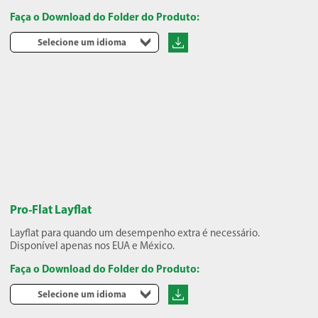
Faça o Download do Folder do Produto:
Selecione um idioma
Pro-Flat Layflat
Layflat para quando um desempenho extra é necessário.
Disponível apenas nos EUA e México.
Faça o Download do Folder do Produto:
Selecione um idioma