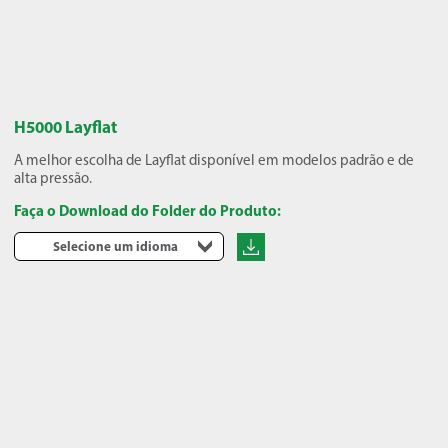
H5000 Layflat
A melhor escolha de Layflat disponível em modelos padrão e de
alta pressão.
Faça o Download do Folder do Produto:
Selecione um idioma