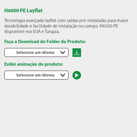
H6000 PE Layflat
Tecnologia avançada layflat com saídas pré-instaladas para maior
durabilidade e facilidade de instalação no campo. H6500 PE
disponível nos EUA e Turquia.
Faça o Download do Folder do Produto:
Selecione um idioma
Exibir animação do produto:
Selecione um idioma