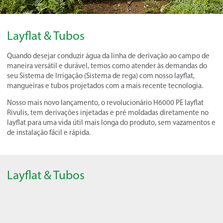
Layflat & Tubos
Quando desejar conduzir água da linha de derivação ao campo de
maneira versátil e durável, temos como atender às demandas do
seu Sistema de Irrigação (Sistema de rega) com nosso layflat,
mangueiras e tubos projetados com a mais recente tecnologia.
Nosso mais novo lançamento, o revolucionário H6000 PE layflat
Rivulis, tem derivações injetadas e pré moldadas diretamente no
layflat para uma vida útil mais longa do produto, sem vazamentos e
de instalação fácil e rápida.
Layflat & Tubos