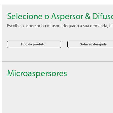
Selecione o Aspersor & Dif
Escolha o aspersor ou difusor adequado a sua demanda, fil
Tipo de produto
Solução desejada
Microaspersores