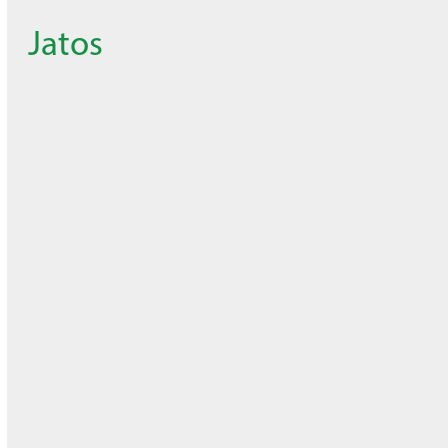
Jatos