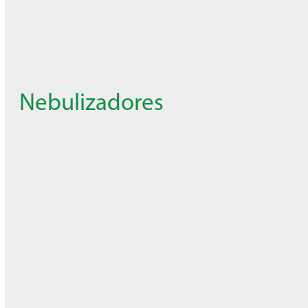
Nebulizadores