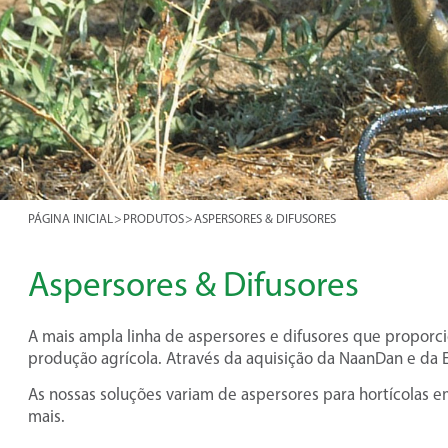
PÁGINA INICIAL
>
PRODUTOS
>
ASPERSORES & DIFUSORES
Aspersores & Difusores
A mais ampla linha de aspersores e difusores que propor
produção agrícola. Através da aquisição da NaanDan e da E
As nossas soluções variam de aspersores para hortícolas
mais.