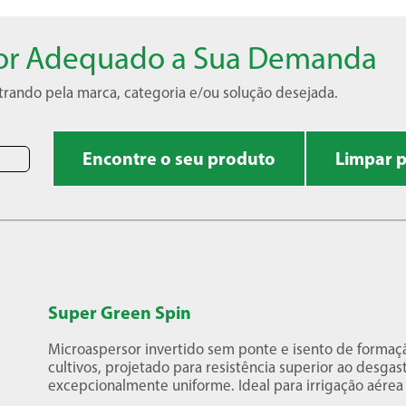
usor Adequado a Sua Demanda
trando pela marca, categoria e/ou solução desejada.
Encontre o seu produto
Limpar 
Super Green Spin
Microaspersor invertido sem ponte e isento de formaç
cultivos, projetado para resistência superior ao desg
excepcionalmente uniforme. Ideal para irrigação aérea