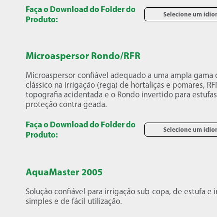
Faça o Download do Folder do
Selecione um idi
Produto:
Microaspersor Rondo/RFR
Microaspersor confiável adequado a uma ampla gama d
clássico na irrigação (rega) de hortaliças e pomares,
topografia acidentada e o Rondo invertido para estufa
proteção contra geada.
Faça o Download do Folder do
Selecione um idi
Produto:
AquaMaster 2005
Solução confiável para irrigação sub-copa, de estufa e 
simples e de fácil utilização.