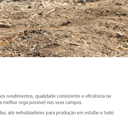
 rendimentos, qualidade consistente e eficiência na
 a melhor rega possível nos seus campos.
as, até nebulizadores para produção em estufas e tudo