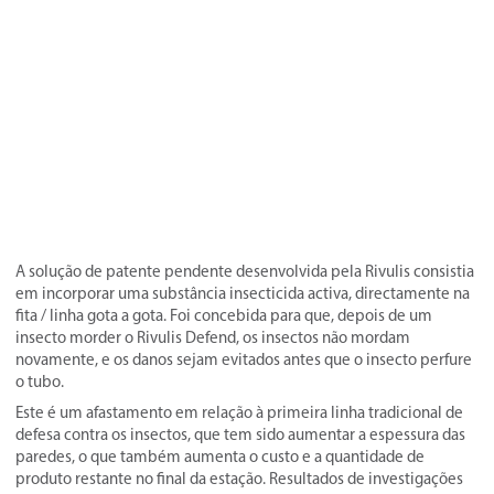
A solução de patente pendente desenvolvida pela Rivulis consistia
em incorporar uma substância insecticida activa, directamente na
fita / linha gota a gota. Foi concebida para que, depois de um
insecto morder o Rivulis Defend, os insectos não mordam
novamente, e os danos sejam evitados antes que o insecto perfure
o tubo.
Este é um afastamento em relação à primeira linha tradicional de
defesa contra os insectos, que tem sido aumentar a espessura das
paredes, o que também aumenta o custo e a quantidade de
produto restante no final da estação. Resultados de investigações