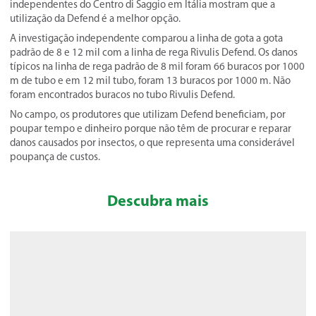
independentes do Centro di Saggio em Itália mostram que a
utilização da Defend é a melhor opção.
A investigação independente comparou a linha de gota a gota
padrão de 8 e 12 mil com a linha de rega Rivulis Defend. Os danos
típicos na linha de rega padrão de 8 mil foram 66 buracos por 1000
m de tubo e em 12 mil tubo, foram 13 buracos por 1000 m. Não
foram encontrados buracos no tubo Rivulis Defend.
No campo, os produtores que utilizam Defend beneficiam, por
poupar tempo e dinheiro porque não têm de procurar e reparar
danos causados por insectos, o que representa uma considerável
poupança de custos.
Descubra mais