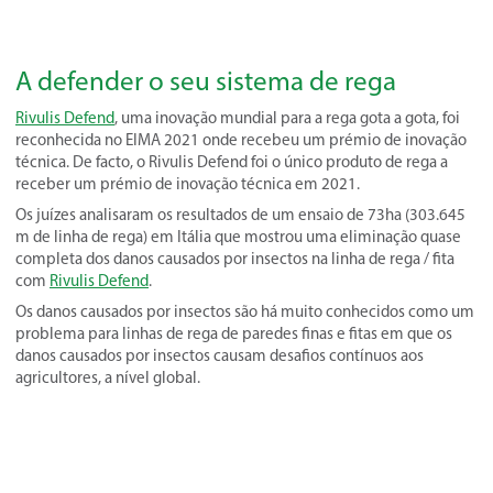
A defender o seu sistema de rega
Rivulis Defend
, uma inovação mundial para a rega gota a gota, foi
reconhecida no EIMA 2021 onde recebeu um prémio de inovação
técnica. De facto, o Rivulis Defend foi o único produto de rega a
receber um prémio de inovação técnica em 2021.
Os juízes analisaram os resultados de um ensaio de 73ha (303.645
m de linha de rega) em Itália que mostrou uma eliminação quase
completa dos danos causados por insectos na linha de rega / fita
com
Rivulis Defend
.
Os danos causados por insectos são há muito conhecidos como um
problema para linhas de rega de paredes finas e fitas em que os
danos causados por insectos causam desafios contínuos aos
agricultores, a nível global.