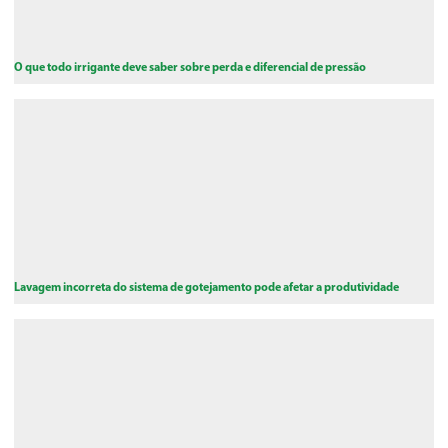
O que todo irrigante deve saber sobre perda e diferencial de pressão
Lavagem incorreta do sistema de gotejamento pode afetar a produtividade