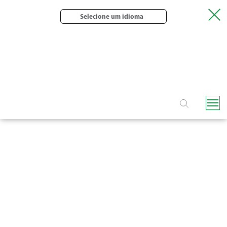
Selecione um idioma