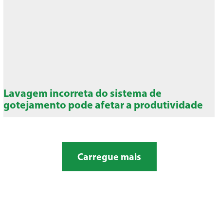
Lavagem incorreta do sistema de
gotejamento pode afetar a produtividade
Carregue mais