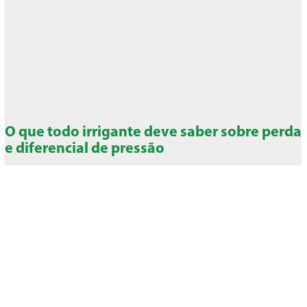
O que todo irrigante deve saber sobre perda
e diferencial de pressão