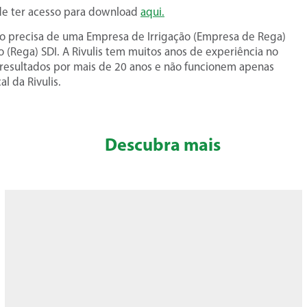
de ter acesso para download
aqui.
o precisa de uma Empresa de Irrigação (Empresa de Rega)
 (Rega) SDI. A Rivulis tem muitos anos de experiência no
resultados por mais de 20 anos e não funcionem apenas
l da Rivulis.
Descubra mais