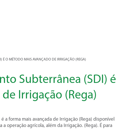
) É O MÉTODO MAIS AVANÇADO DE IRRIGAÇÃO (REGA)
nto Subterrânea (SDI) é
de Irrigação (Rega)
 é a forma mais avançada de Irrigação (Rega) disponível
 a operação agrícola, além da Irrigação. (Rega). É para