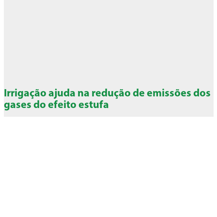
Irrigação ajuda na redução de emissões dos
gases do efeito estufa