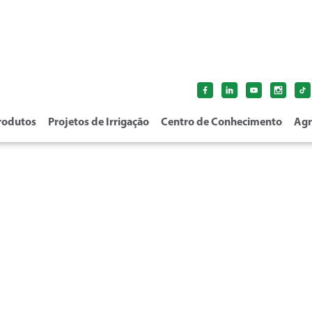
rodutos
Projetos de Irrigação
Centro de Conhecimento
Agr