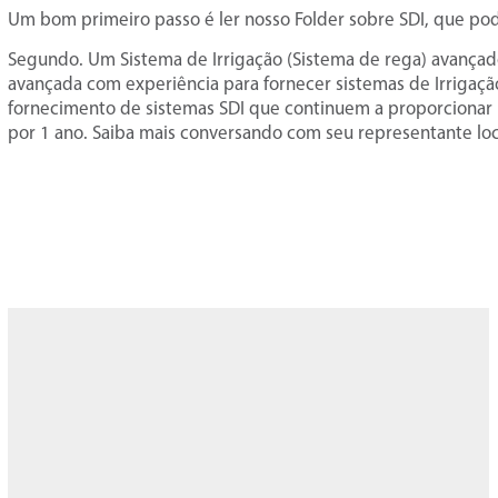
Um bom primeiro passo é ler nosso Folder sobre SDI, que po
Segundo. Um Sistema de Irrigação (Sistema de rega) avançad
avançada com experiência para fornecer sistemas de Irrigação
fornecimento de sistemas SDI que continuem a proporcionar 
por 1 ano. Saiba mais conversando com seu representante loca