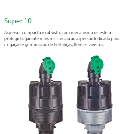
Super 10
Aspersor compacto e robusto, com mecanismo de esfera
protegida, garante mais resistencia ao aspersor. Indicado para
irrigação e germinação de hortaliças, flores e viveiros.