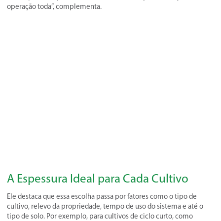
operação toda”, complementa.
A Espessura Ideal para Cada Cultivo
Ele destaca que essa escolha passa por fatores como o tipo de
cultivo, relevo da propriedade, tempo de uso do sistema e até o
tipo de solo. Por exemplo, para cultivos de ciclo curto, como