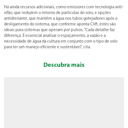
Há ainda recursos adicionais, como emissores com tecnologia anti-
sifão, que reduzem o retorno de partículas do solo, e opções
antidrenante, que mantêm a água nos tubos gotejadores após o
desligamento do sistema, que conforme aponta Clift, estes são
ideais para sistemas que operam por pulsos. “Cada detalhe faz
diferença. É essencial analisar o espaçamento, a vazão e a
necessidade de água da cultura em conjunto com o tipo de solo
para ter um manejo eficiente e sustentável”, cita.
Descubra mais