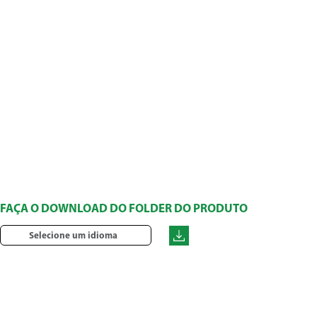
FAÇA O DOWNLOAD DO FOLDER DO PRODUTO
Selecione um idioma