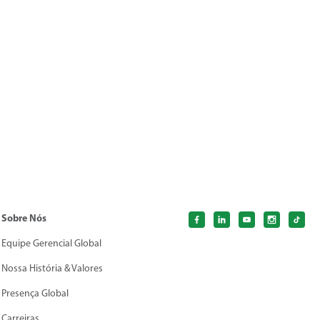
Sobre Nós
Equipe Gerencial Global
Nossa História & Valores
Presença Global
Carreiras