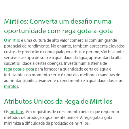
Mirtilos: Converta um desafio numa
oportunidade com rega gota-a-gota
O mirtilo
é uma cultura de alto valor comercial com um grande
potencial de rendimento. No entanto, também apresenta elevados
custos de produção e como qualquer arbusto perene, são bastante
sensíveis ao tipo de solo e à qualidade da água, apresentando alta
suscetibilidade a certas doenças. Investir num sistema de
rega gota-a-gota
para fornecer a quantidade certa de água e
fertilizantes no momento certo é uma das melhores maneiras de
aumentar significativamente o rendimento e a qualidade dos seus
mirtilos
.
Atributos Únicos da Rega de Mirtilos
Os
mirtilos
têm requisitos de crescimento únicos que requerem
métodos de produção igualmente únicos. A rega gota a gota
minimiza a dificuldade da produção de mirtilos.