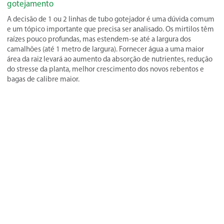
gotejamento
A decisão de 1 ou 2 linhas de tubo gotejador é uma dúvida comum
e um tópico importante que precisa ser analisado. Os mirtilos têm
raízes pouco profundas, mas estendem-se até a largura dos
camalhões (até 1 metro de largura). Fornecer água a uma maior
área da raiz levará ao aumento da absorção de nutrientes, redução
do stresse da planta, melhor crescimento dos novos rebentos e
bagas de calibre maior.