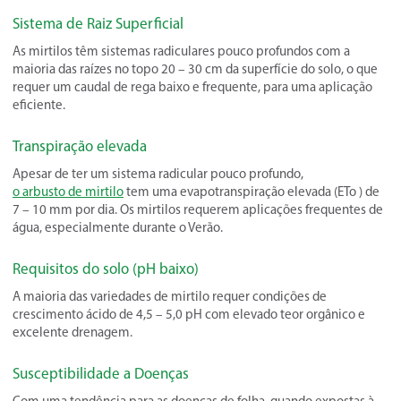
Sistema de Raiz Superficial
As mirtilos têm sistemas radiculares pouco profundos com a
maioria das raízes no topo 20 – 30 cm da superfície do solo, o que
requer um caudal de rega baixo e frequente, para uma aplicação
eficiente.
Transpiração elevada
Apesar de ter um sistema radicular pouco profundo,
o arbusto de mirtilo
tem uma evapotranspiração elevada (ETo ) de
7 – 10 mm por dia. Os mirtilos requerem aplicações frequentes de
água, especialmente durante o Verão.
Requisitos do solo (pH baixo)
A maioria das variedades de mirtilo requer condições de
crescimento ácido de 4,5 – 5,0 pH com elevado teor orgânico e
excelente drenagem.
Susceptibilidade a Doenças