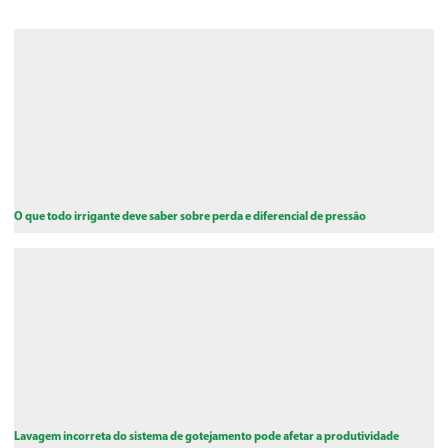
O que todo irrigante deve saber sobre perda e diferencial de pressão
Lavagem incorreta do sistema de gotejamento pode afetar a produtividade