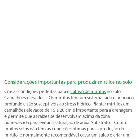
Considerações importantes para produzir mirtilos no solo
Crie as condições perfeitas para o
cultivo de mirtilos
no solo.
Camalhões elevados – Os mirtilos têm um sistema radicular pouco
profundo e são susceptiveis ao stress hídrico. Plantar mirtilos em
camalhões elevados de 15 a 20 cm é importante para a drenagem
e permite que as raízes se desenvolvam acima da zona
humedecida para evitar a saturação de água. Substrato – Como
muitos solos não têm as condições ótimas para a produção do
mirtilo, é normalmente recomendável cavar um sulco e criar um