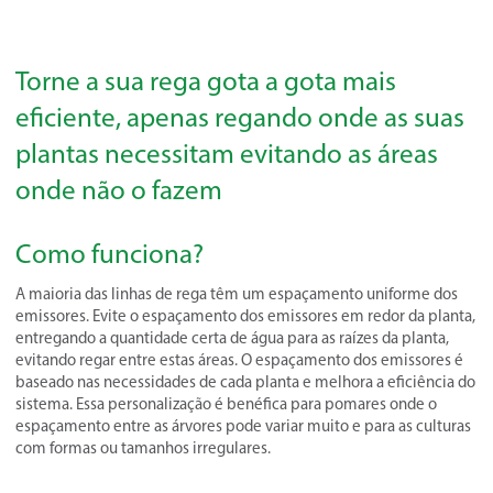
Torne a sua rega gota a gota mais
eficiente, apenas regando onde as suas
plantas necessitam evitando as áreas
onde não o fazem
Como funciona?
A maioria das linhas de rega têm um espaçamento uniforme dos
emissores. Evite o espaçamento dos emissores em redor da planta,
entregando a quantidade certa de água para as raízes da planta,
evitando regar entre estas áreas. O espaçamento dos emissores é
baseado nas necessidades de cada planta e melhora a eficiência do
sistema. Essa personalização é benéfica para pomares onde o
espaçamento entre as árvores pode variar muito e para as culturas
com formas ou tamanhos irregulares.