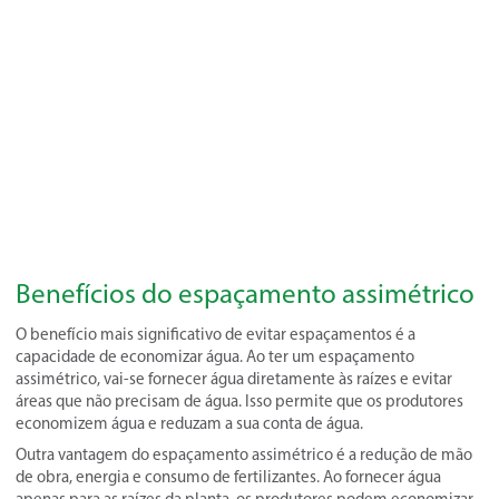
Benefícios do espaçamento assimétrico
O benefício mais significativo de evitar espaçamentos é a
capacidade de economizar água. Ao ter um espaçamento
assimétrico, vai-se fornecer água diretamente às raízes e evitar
áreas que não precisam de água. Isso permite que os produtores
economizem água e reduzam a sua conta de água.
Outra vantagem do espaçamento assimétrico é a redução de mão
de obra, energia e consumo de fertilizantes. Ao fornecer água