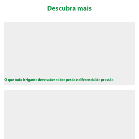
Descubra mais
O que todo irrigante deve saber sobre perda e diferencial de pressão