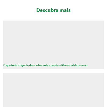
Descubra mais
O que todo irrigante deve saber sobre perda e diferencial de pressão