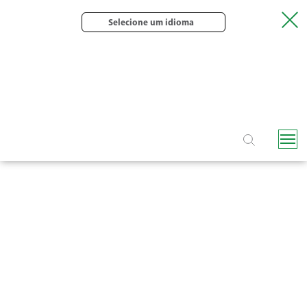
Selecione um idioma