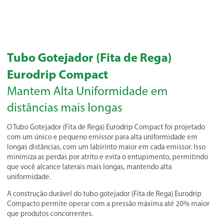
Tubo Gotejador (Fita de Rega)
Eurodrip Compact
Mantem Alta Uniformidade em
distâncias mais longas
O Tubo Gotejador (Fita de Rega) Eurodrip Compact foi projetado
com um único e pequeno emissor para alta uniformidade em
longas distâncias, com um labirinto maior em cada emissor. Isso
minimiza as perdas por atrito e evita o entupimento, permitindo
que você alcance laterais mais longas, mantendo alta
uniformidade.
A construção durável do tubo gotejador (Fita de Rega) Eurodrip
Compacto permite operar com a pressão máxima até 20% maior
que produtos concorrentes.