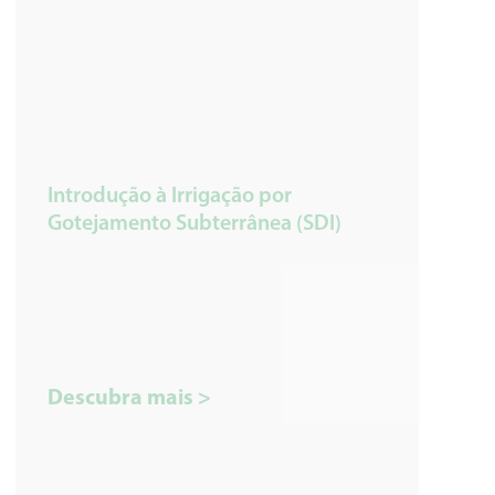
Introdução à Irrigação por
Gotejamento Subterrânea (SDI)
Descubra mais >