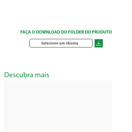
FAÇA O DOWNLOAD DO FOLDER DO PRODUTO
Selecione um idioma
Descubra mais