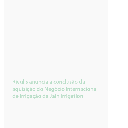
Rivulis anuncia a conclusão da
aquisição do Negócio Internacional
de Irrigação da Jain Irrigation