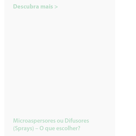
Descubra mais >
Microaspersores ou Difusores
(Sprays) – O que escolher?