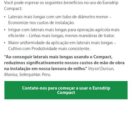
Você pode esperar os seguintes benefícios no uso do Eurodrip
Compact:
Laterais mais longas com um tubo de diâmetro menor –
Economize nos custos de instalação.
Irrigue com laterais mais longas para operação agrícola mais
eficiente – Linhas mais longas, menos manobras de trator.
Maior uniformidade da aplicação em laterais mais longas –
Cultivo com Produtividade mais consistente.
“Ao conseguir laterais mais longas usando o Compact,
reduzimos significativamente nossos custos de mão de obra
na instalação em nossa lavoura de milho.”
Veysel Dursun,
Manisa, Selimşahlar. Peru.
Contate-nos para começar a usar o Eurodrip
Compact