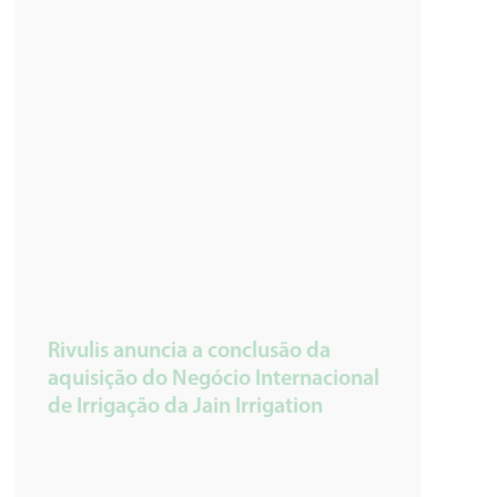
Rivulis anuncia a conclusão da
aquisição do Negócio Internacional
de Irrigação da Jain Irrigation