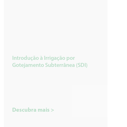
Introdução à Irrigação por
Gotejamento Subterrânea (SDI)
Descubra mais >