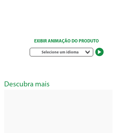
EXIBIR ANIMAÇÃO DO PRODUTO
Selecione um idioma
Descubra mais