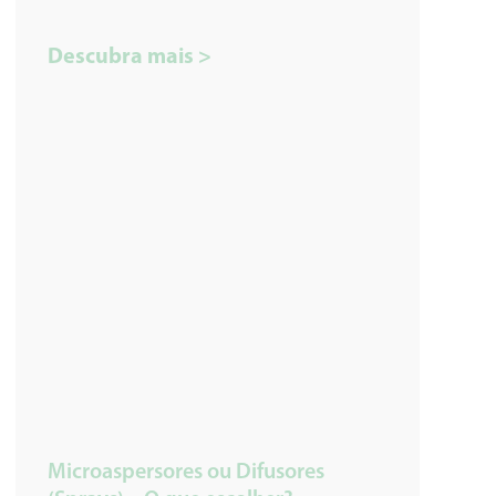
Descubra mais >
Microaspersores ou Difusores