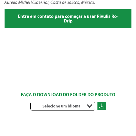
Aurelio Michel Villaseñor, Costa de Jalisco, México.
Entre em contato para começar a usar Rivulis Ro-
Drip
FAÇA O DOWNLOAD DO FOLDER DO PRODUTO
Selecione um idioma